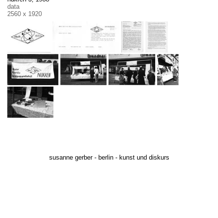
data
2560 x 1920
susanne gerber - berlin - kunst und diskurs