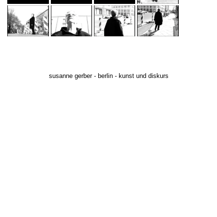
susanne gerber - berlin - kunst und diskurs